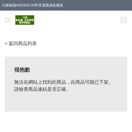
凡購物滿HKD500.00即享運費減免優惠
< 返回商品列表
很抱歉
無法在網站上找到此商品，此商品可能已下架。
請檢查商品連結是否正確。