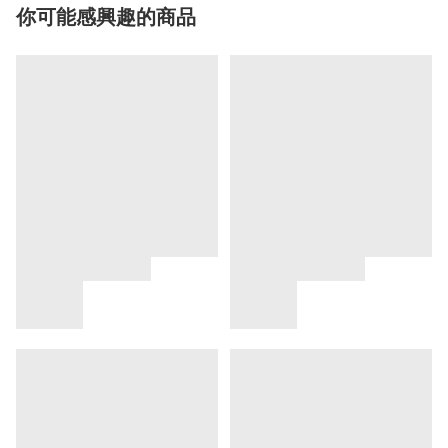
你可能感興趣的商品