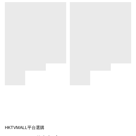
HKTVMALL平台選購