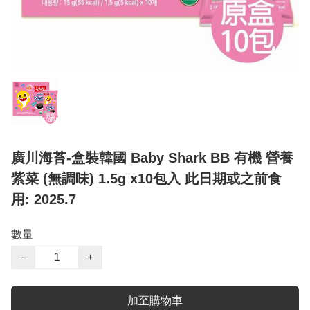
廣川海苔-盒裝韓國 Baby Shark BB 有機 營養
紫菜 (無調味) 1.5g x10包入 此日期或之前食
用: 2025.7
數量
−
+
加至購物車