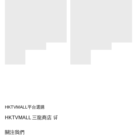
HKTVMALL平台選購
HKTVMALL 三龍商店 🛒
關注我們