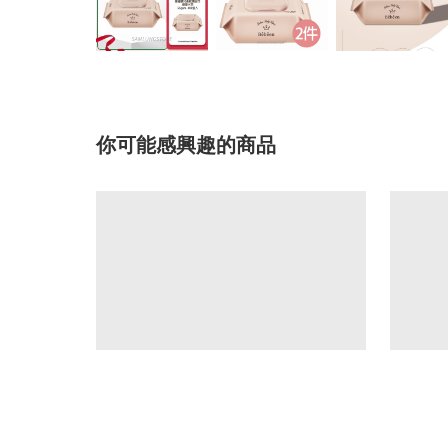
你可能感興趣的商品