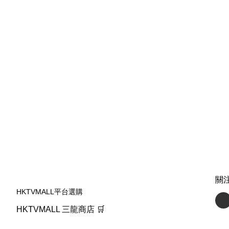
關
HKTVMALL平台選購
HKTVMALL 三龍商店 🛒