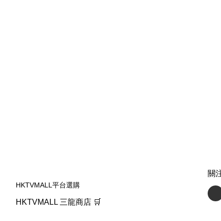
關
HKTVMALL平台選購
HKTVMALL 三龍商店 🛒