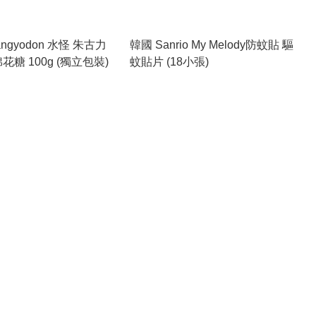
韓國 Sanrio My Melody防蚊貼 驅
花糖 100g (獨立包裝)
蚊貼片 (18小張)