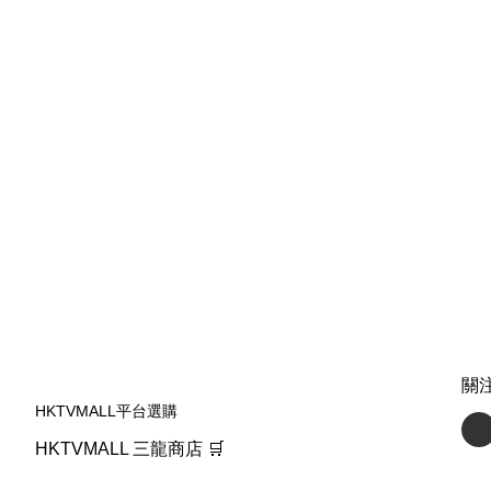
關
HKTVMALL平台選購
HKTVMALL 三龍商店 🛒