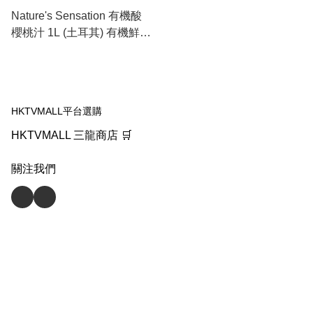
Nature's Sensation 有機酸
櫻桃汁 1L (土耳其) 有機鮮榨
黑車厘子果汁
HKTVMALL平台選購
HKTVMALL 三龍商店 🛒
關注我們