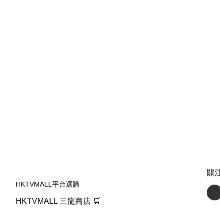
關
HKTVMALL平台選購
HKTVMALL 三龍商店 🛒