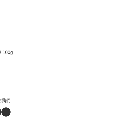
100g
注我們