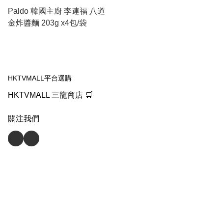
Paldo 韓國主廚 李連福 八道
金炸醬麵 203g x4包/袋
HKTVMALL平台選購
HKTVMALL 三龍商店 🛒
關注我們